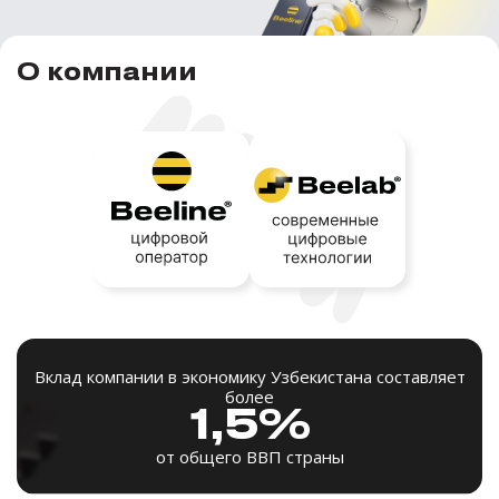
О компании
Вклад компании в экономику Узбекистана составляет
более
1,5%
от общего ВВП страны