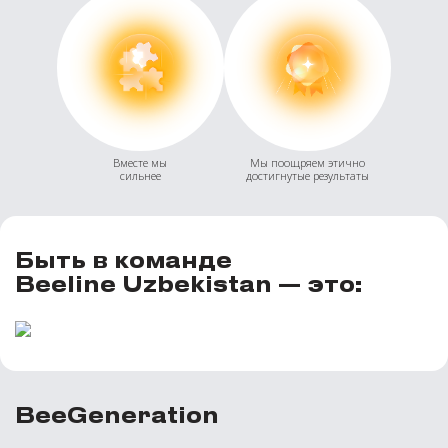
Вместе мы
Мы поощряем этично
сильнее
достигнутые результаты
Быть в команде
Beeline Uzbekistan — это:
BeeGeneration