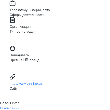
Телекоммуникации, связь
Сферы деятельности
Организация
Тип регистрации
Победитель
Премия HR-бренд
http://www.beeline.uz
Сайт
HeadHunter
О компании