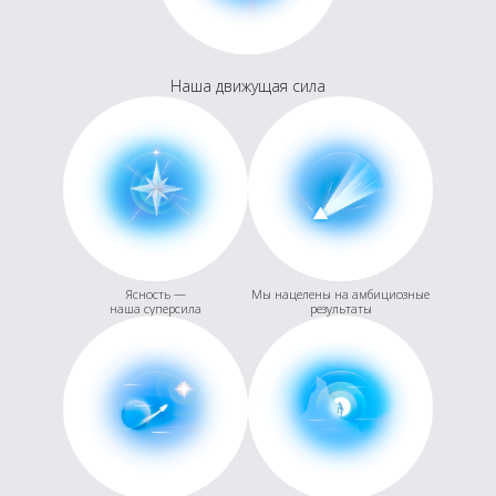
Наша движущая сила
Ясность —
Мы нацелены на амбициозные
наша суперсила
результаты