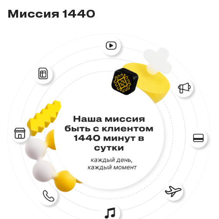
Миссия 1440